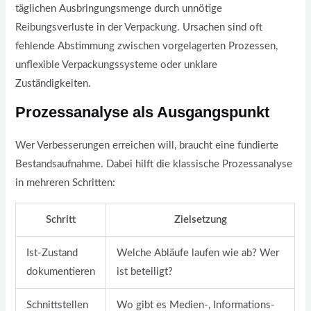
täglichen Ausbringungsmenge durch unnötige
Reibungsverluste in der Verpackung. Ursachen sind oft
fehlende Abstimmung zwischen vorgelagerten Prozessen,
unflexible Verpackungssysteme oder unklare
Zuständigkeiten.
Prozessanalyse als Ausgangspunkt
Wer Verbesserungen erreichen will, braucht eine fundierte
Bestandsaufnahme. Dabei hilft die klassische Prozessanalyse
in mehreren Schritten:
Schritt
Zielsetzung
Ist-Zustand
Welche Abläufe laufen wie ab? Wer
dokumentieren
ist beteiligt?
Schnittstellen
Wo gibt es Medien-, Informations-