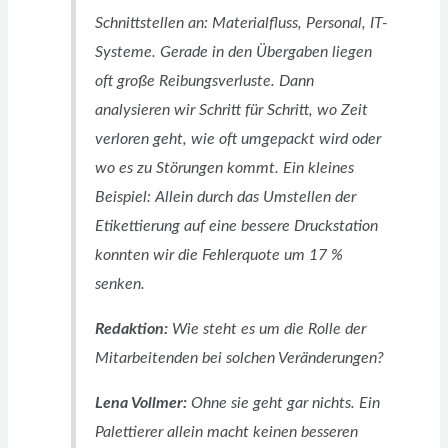
Schnittstellen an: Materialfluss, Personal, IT-
Systeme. Gerade in den Übergaben liegen
oft große Reibungsverluste. Dann
analysieren wir Schritt für Schritt, wo Zeit
verloren geht, wie oft umgepackt wird oder
wo es zu Störungen kommt. Ein kleines
Beispiel: Allein durch das Umstellen der
Etikettierung auf eine bessere Druckstation
konnten wir die Fehlerquote um 17 %
senken.
Redaktion:
Wie steht es um die Rolle der
Mitarbeitenden bei solchen Veränderungen?
Lena Vollmer:
Ohne sie geht gar nichts. Ein
Palettierer allein macht keinen besseren