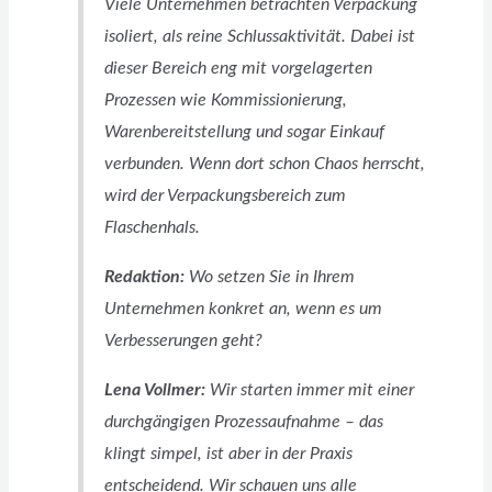
Viele Unternehmen betrachten Verpackung
isoliert, als reine Schlussaktivität. Dabei ist
dieser Bereich eng mit vorgelagerten
Prozessen wie Kommissionierung,
Warenbereitstellung und sogar Einkauf
verbunden. Wenn dort schon Chaos herrscht,
wird der Verpackungsbereich zum
Flaschenhals.
Redaktion:
Wo setzen Sie in Ihrem
Unternehmen konkret an, wenn es um
Verbesserungen geht?
Lena Vollmer:
Wir starten immer mit einer
durchgängigen Prozessaufnahme – das
klingt simpel, ist aber in der Praxis
entscheidend. Wir schauen uns alle