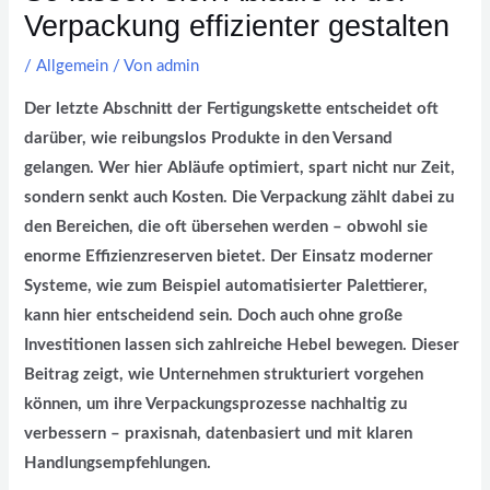
Verpackung effizienter gestalten
/
Allgemein
/ Von
admin
Der letzte Abschnitt der Fertigungskette entscheidet oft
darüber, wie reibungslos Produkte in den Versand
gelangen. Wer hier Abläufe optimiert, spart nicht nur Zeit,
sondern senkt auch Kosten. Die Verpackung zählt dabei zu
den Bereichen, die oft übersehen werden – obwohl sie
enorme Effizienzreserven bietet. Der Einsatz moderner
Systeme, wie zum Beispiel automatisierter Palettierer,
kann hier entscheidend sein. Doch auch ohne große
Investitionen lassen sich zahlreiche Hebel bewegen. Dieser
Beitrag zeigt, wie Unternehmen strukturiert vorgehen
können, um ihre Verpackungsprozesse nachhaltig zu
verbessern – praxisnah, datenbasiert und mit klaren
Handlungsempfehlungen.