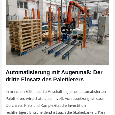
Automatisierung mit Augenmaß: Der
dritte Einsatz des Palettierers
In manchen Fällen ist die Anschaffung eines automatisierten
Palettierers wirtschaftlich sinnvoll. Voraussetzung ist, dass
Durchsatz, Platz und Komplexität die Investition
rechtfertigen. Entscheidend ist auch die Skalierbarkeit: Kann