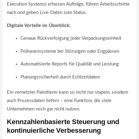
Execution Systems) erfassen Aufträge, führen Arbeitsschritte
nach und geben Live-Daten zum Status.
Digitale Vorteile im Überblick:
Genaue Rückverfolgung jeder Verpackungseinheit
Frühwarnsysteme bei Störungen oder Engpässen
Automatisierte Reports für Qualität und Leistung
Planungssicherheit durch Echtzeitdaten
Ein vernetzter Palettierer kann so nicht nur stapeln, sondern
auch Prozessdaten liefern – eine Funktion, die viele
Unternehmen noch gar nicht nutzen.
Kennzahlenbasierte Steuerung und
kontinuierliche Verbesserung