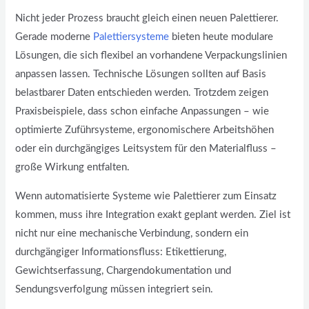
Nicht jeder Prozess braucht gleich einen neuen Palettierer.
Gerade moderne
Palettiersysteme
bieten heute modulare
Lösungen, die sich flexibel an vorhandene Verpackungslinien
anpassen lassen. Technische Lösungen sollten auf Basis
belastbarer Daten entschieden werden. Trotzdem zeigen
Praxisbeispiele, dass schon einfache Anpassungen – wie
optimierte Zuführsysteme, ergonomischere Arbeitshöhen
oder ein durchgängiges Leitsystem für den Materialfluss –
große Wirkung entfalten.
Wenn automatisierte Systeme wie Palettierer zum Einsatz
kommen, muss ihre Integration exakt geplant werden. Ziel ist
nicht nur eine mechanische Verbindung, sondern ein
durchgängiger Informationsfluss: Etikettierung,
Gewichtserfassung, Chargendokumentation und
Sendungsverfolgung müssen integriert sein.