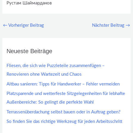
Рустам Шаймарданов
←
Vorheriger Beitrag
Nächster Beitrag
→
Neueste Beiträge
Fliesen, die sich wie Puzzleteile zusammenfügen –
Renovieren ohne Wartezeit und Chaos
Altbau sanieren: Tipps für Handwerker – Fehler vermeiden
Platzsparende und wetterfeste Sitzgelegenheiten für lebhafte
Außenbereiche: So gelingt die perfekte Wahl
Terrassenüberdachung selbst bauen oder in Auftrag geben?
So finden Sie das richtige Werkzeug für jeden Arbeitsschritt