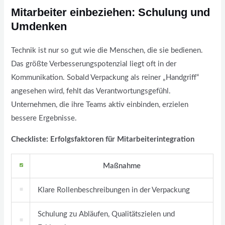
Mitarbeiter einbeziehen: Schulung und
Umdenken
Technik ist nur so gut wie die Menschen, die sie bedienen.
Das größte Verbesserungspotenzial liegt oft in der
Kommunikation. Sobald Verpackung als reiner „Handgriff“
angesehen wird, fehlt das Verantwortungsgefühl.
Unternehmen, die ihre Teams aktiv einbinden, erzielen
bessere Ergebnisse.
Checkliste: Erfolgsfaktoren für Mitarbeiterintegration
Maßnahme
Klare Rollenbeschreibungen in der Verpackung
Schulung zu Abläufen, Qualitätszielen und