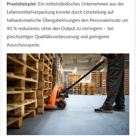
Praxisbeispiel:
Ein mittelständisches Unternehmen aus der
Lebensmittelverpackung konnte durch Umstellung auf
halbautomatische Übergabelösungen den Personaleinsatz um
40 % reduzieren, ohne den Output zu verringern – bei
gleichzeitiger Qualitätsverbesserung und geringerer
Ausschussquote.