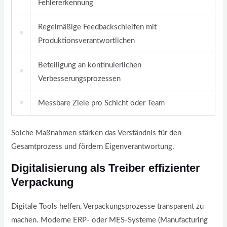
Fehlererkennung
Regelmäßige Feedbackschleifen mit
Produktionsverantwortlichen
Beteiligung an kontinuierlichen
Verbesserungsprozessen
Messbare Ziele pro Schicht oder Team
Solche Maßnahmen stärken das Verständnis für den
Gesamtprozess und fördern Eigenverantwortung.
Digitalisierung als Treiber effizienter
Verpackung
Digitale Tools helfen, Verpackungsprozesse transparent zu
machen. Moderne ERP- oder MES-Systeme (Manufacturing