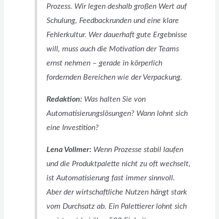
Prozess. Wir legen deshalb großen Wert auf
Schulung, Feedbackrunden und eine klare
Fehlerkultur. Wer dauerhaft gute Ergebnisse
will, muss auch die Motivation der Teams
ernst nehmen – gerade in körperlich
fordernden Bereichen wie der Verpackung.
Redaktion:
Was halten Sie von
Automatisierungslösungen? Wann lohnt sich
eine Investition?
Lena Vollmer:
Wenn Prozesse stabil laufen
und die Produktpalette nicht zu oft wechselt,
ist Automatisierung fast immer sinnvoll.
Aber der wirtschaftliche Nutzen hängt stark
vom Durchsatz ab. Ein Palettierer lohnt sich