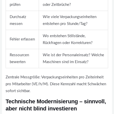
prüfen
oder Zeitbrüche?
Durchsatz
Wie viele Verpackungseinheiten
messen
entstehen pro Stunde/Tag?
Wo entstehen Stillstände,
Fehler erfassen
Rückfragen oder Korrekturen?
Ressourcen
Wie ist der Personaleinsatz? Welche
bewerten
Maschinen sind im Einsatz?
Zentrale Messgröße: Verpackungseinheiten pro Zeiteinheit
pro Mitarbeiter (VE/h/M). Diese Kennzahl macht Schwächen
sofort sichtbar.
Technische Modernisierung – sinnvoll,
aber nicht blind investieren