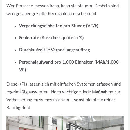
Wer Prozesse messen kann, kann sie steuern. Deshalb sind
wenige, aber gezielte Kennzahlen entscheidend:
Verpackungseinheiten pro Stunde (VE/h)
Fehlerrate (Ausschussquote in %)
Durchlaufzeit je Verpackungsauftrag
Personalaufwand pro 1.000 Einheiten (MAh/1.000
VE)
Diese KPIs lassen sich mit einfachen Systemen erfassen und
regelmäßig auswerten. Noch wichtiger: Jede Maßnahme zur
Verbesserung muss messbar sein – sonst bleibt sie reines
Bauchgefühl.