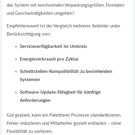
das System mit wechselnden Verpackungsgrößen, Formaten
und Geschwindigkeiten umgehen?
Empfehlenswert ist der Vergleich mehrerer Anbieter unter
Berücksichtigung von:
Serviceverfügbarkeit im Umkreis
Energieverbrauch pro Zyklus
Schnittstellen-Kompatibilität zu bestehenden
Systemen
Software-Update-Fähigkeit für künftige
Anforderungen
Gut geplant, kann ein Palettierer Prozesse standardisieren,
Fehler reduzieren und Mitarbeiter gezielt entlasten – ohne
Flexibilität zu verlieren.