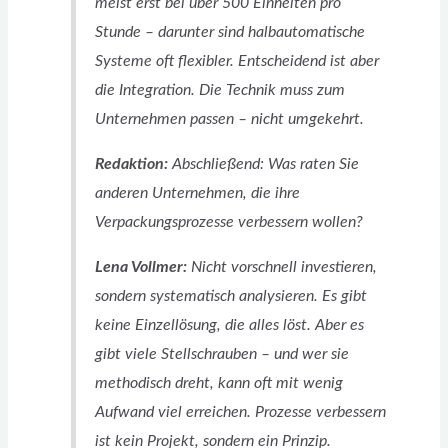
meist erst bei über 500 Einheiten pro
Stunde – darunter sind halbautomatische
Systeme oft flexibler. Entscheidend ist aber
die Integration. Die Technik muss zum
Unternehmen passen – nicht umgekehrt.
Redaktion:
Abschließend: Was raten Sie
anderen Unternehmen, die ihre
Verpackungsprozesse verbessern wollen?
Lena Vollmer:
Nicht vorschnell investieren,
sondern systematisch analysieren. Es gibt
keine Einzellösung, die alles löst. Aber es
gibt viele Stellschrauben – und wer sie
methodisch dreht, kann oft mit wenig
Aufwand viel erreichen. Prozesse verbessern
ist kein Projekt, sondern ein Prinzip.