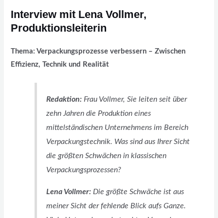
Interview mit Lena Vollmer,
Produktionsleiterin
Thema: Verpackungsprozesse verbessern – Zwischen
Effizienz, Technik und Realität
Redaktion:
Frau Vollmer, Sie leiten seit über
zehn Jahren die Produktion eines
mittelständischen Unternehmens im Bereich
Verpackungstechnik. Was sind aus Ihrer Sicht
die größten Schwächen in klassischen
Verpackungsprozessen?
Lena Vollmer:
Die größte Schwäche ist aus
meiner Sicht der fehlende Blick aufs Ganze.