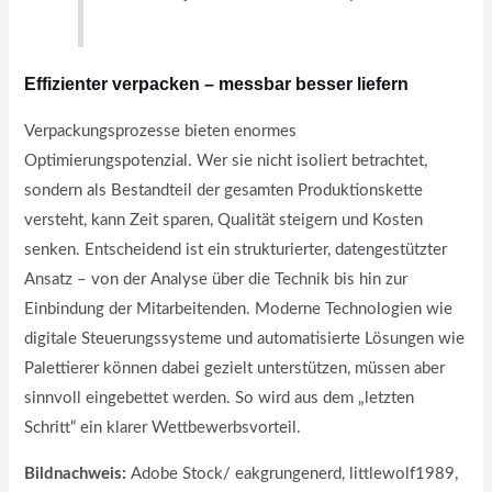
Effizienter verpacken – messbar besser liefern
Verpackungsprozesse bieten enormes
Optimierungspotenzial. Wer sie nicht isoliert betrachtet,
sondern als Bestandteil der gesamten Produktionskette
versteht, kann Zeit sparen, Qualität steigern und Kosten
senken. Entscheidend ist ein strukturierter, datengestützter
Ansatz – von der Analyse über die Technik bis hin zur
Einbindung der Mitarbeitenden. Moderne Technologien wie
digitale Steuerungssysteme und automatisierte Lösungen wie
Palettierer können dabei gezielt unterstützen, müssen aber
sinnvoll eingebettet werden. So wird aus dem „letzten
Schritt“ ein klarer Wettbewerbsvorteil.
Bildnachweis:
Adobe Stock/ eakgrungenerd, littlewolf1989,