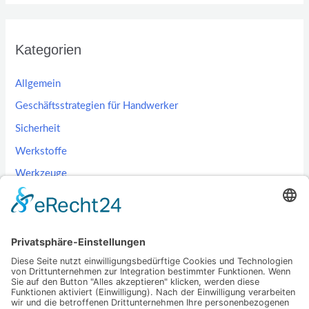
Kategorien
Allgemein
Geschäftsstrategien für Handwerker
Sicherheit
Werkstoffe
Werkzeuge