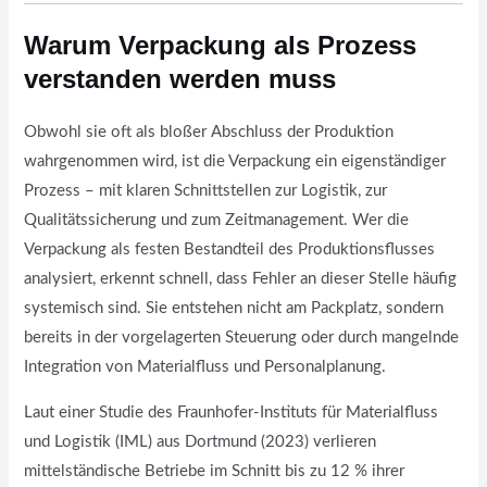
Warum Verpackung als Prozess
verstanden werden muss
Obwohl sie oft als bloßer Abschluss der Produktion
wahrgenommen wird, ist die Verpackung ein eigenständiger
Prozess – mit klaren Schnittstellen zur Logistik, zur
Qualitätssicherung und zum Zeitmanagement. Wer die
Verpackung als festen Bestandteil des Produktionsflusses
analysiert, erkennt schnell, dass Fehler an dieser Stelle häufig
systemisch sind. Sie entstehen nicht am Packplatz, sondern
bereits in der vorgelagerten Steuerung oder durch mangelnde
Integration von Materialfluss und Personalplanung.
Laut einer Studie des Fraunhofer-Instituts für Materialfluss
und Logistik (IML) aus Dortmund (2023) verlieren
mittelständische Betriebe im Schnitt bis zu 12 % ihrer