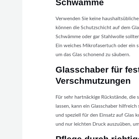
Schwämme
Verwenden Sie keine haushaltsüblichen
können die Schutzschicht auf dem Gla
Schwämme oder gar Stahlwolle sollten 
Ein weiches Mikrofasertuch oder ein s
um das Glas schonend zu säubern.
Glasschaber für fes
Verschmutzungen
Für sehr hartnäckige Rückstände, die 
lassen, kann ein Glasschaber hilfreich
und speziell für den Einsatz auf Glas k
und nur leichten Druck auszuüben, um