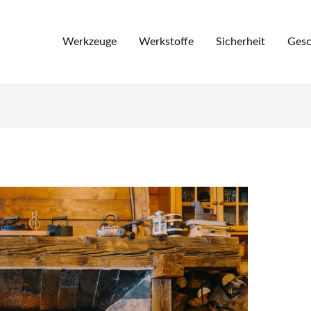
Werkzeuge
Werkstoffe
Sicherheit
Gesc