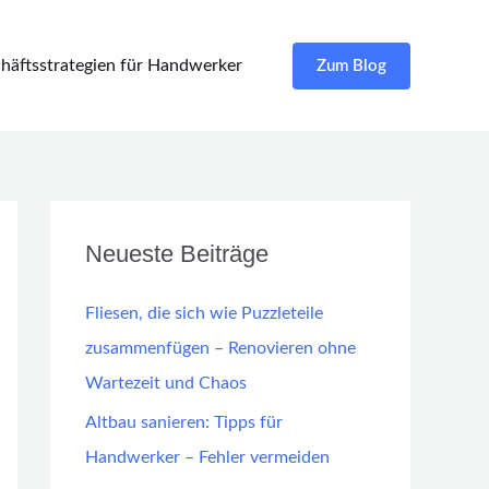
häftsstrategien für Handwerker
Zum Blog
Neueste Beiträge
Fliesen, die sich wie Puzzleteile
zusammenfügen – Renovieren ohne
Wartezeit und Chaos
Altbau sanieren: Tipps für
Handwerker – Fehler vermeiden