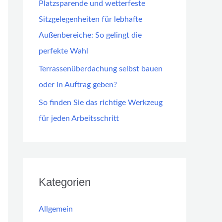
Platzsparende und wetterfeste
Sitzgelegenheiten für lebhafte
Außenbereiche: So gelingt die
perfekte Wahl
Terrassenüberdachung selbst bauen
oder in Auftrag geben?
So finden Sie das richtige Werkzeug
für jeden Arbeitsschritt
Kategorien
Allgemein