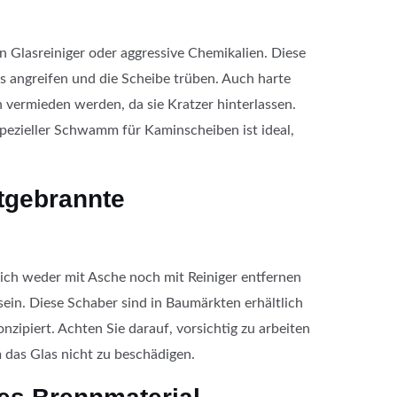
 Glasreiniger oder aggressive Chemikalien. Diese
s angreifen und die Scheibe trüben. Auch harte
vermieden werden, da sie Kratzer hinterlassen.
pezieller Schwamm für Kaminscheiben ist ideal,
tgebrannte
sich weder mit Asche noch mit Reiniger entfernen
 sein. Diese Schaber sind in Baumärkten erhältlich
onzipiert. Achten Sie darauf, vorsichtig zu arbeiten
 das Glas nicht zu beschädigen.