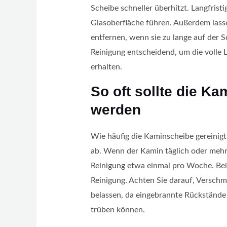
Scheibe schneller überhitzt. Langfrist
Glasoberfläche führen. Außerdem lass
entfernen, wenn sie zu lange auf der S
Reinigung entscheidend, um die volle 
erhalten.
So oft sollte die Ka
werden
Wie häufig die Kaminscheibe gereinig
ab. Wenn der Kamin täglich oder mehrm
Reinigung etwa einmal pro Woche. Bei
Reinigung. Achten Sie darauf, Verschm
belassen, da eingebrannte Rückstände
trüben können.