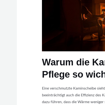
Warum die Ka
Pflege so wich
Eine verschmutzte Kaminscheibe sieht
beeinträchtigt auch die Effizienz de
dazu führen, dass die Wärme weniger 