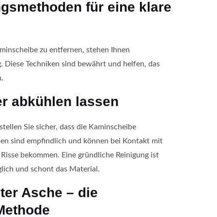
gsmethoden für eine klare
inscheibe zu entfernen, stehen Ihnen
 Diese Techniken sind bewährt und helfen, das
.
r abkühlen lassen
stellen Sie sicher, dass die Kaminscheibe
iben sind empfindlich und können bei Kontakt mit
 Risse bekommen. Eine gründliche Reinigung ist
glich und schont das Material.
ter Asche – die
Methode