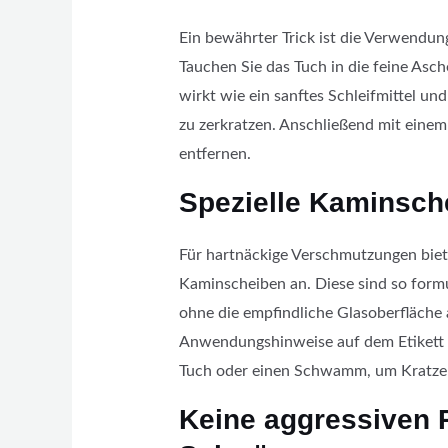
Ein bewährter Trick ist die Verwendun
Tauchen Sie das Tuch in die feine Asch
wirkt wie ein sanftes Schleifmittel un
zu zerkratzen. Anschließend mit eine
entfernen.
Spezielle Kaminsch
Für hartnäckige Verschmutzungen biete
Kaminscheiben an. Diese sind so formu
ohne die empfindliche Glasoberfläche 
Anwendungshinweise auf dem Etikett 
Tuch oder einen Schwamm, um Kratzer
Keine aggressiven 