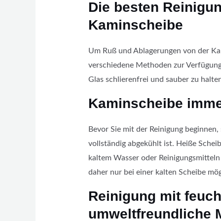
Die besten Reinigun
Kaminscheibe
Um Ruß und Ablagerungen von der Kam
verschiedene Methoden zur Verfügung.
Glas schlierenfrei und sauber zu halten
Kaminscheibe imme
Bevor Sie mit der Reinigung beginnen, 
vollständig abgekühlt ist. Heiße Sche
kaltem Wasser oder Reinigungsmitteln
daher nur bei einer kalten Scheibe mö
Reinigung mit feuch
umweltfreundliche 