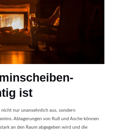
minscheiben-
tig ist
 nicht nur unansehnlich aus, sondern
s Kamins. Ablagerungen von Ruß und Asche können
stark an den Raum abgegeben wird und die