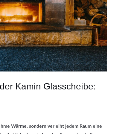
 der Kamin Glasscheibe:
nehme Wärme, sondern verleiht jedem Raum eine