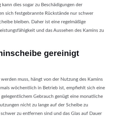
ig kann dies sogar zu Beschädigungen der
en sich festgebrannte Rückstände nur schwer
cheibe bleiben. Daher ist eine regelmäßige
Leistungsfähigkeit und das Aussehen des Kamins zu
minscheibe gereinigt
t werden muss, hängt von der Nutzung des Kamins
als wöchentlich in Betrieb ist, empfiehlt sich eine
 gelegentlichem Gebrauch genügt eine monatliche
utzungen nicht zu lange auf der Scheibe zu
 schwer zu entfernen sind und das Glas auf Dauer