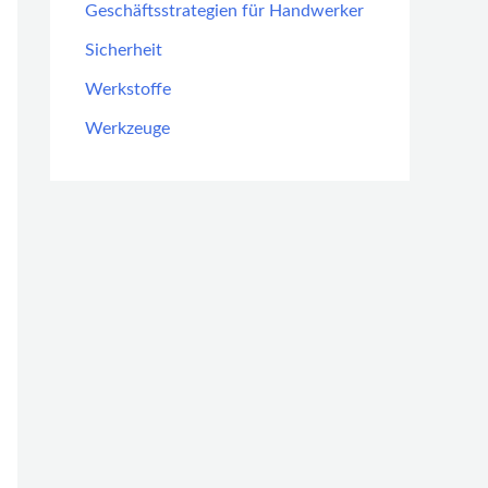
Geschäftsstrategien für Handwerker
Sicherheit
Werkstoffe
Werkzeuge