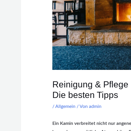
Reinigung & Pflege
Die besten Tipps
/
Allgemein
/ Von
admin
Ein Kamin verbreitet nicht nur ange