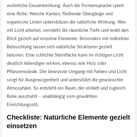
wohnliche Gesamtwirkung. Auch die Formensprache spielt
eine Rolle: Weiche Kanten, fließende Übergänge und
organische Linien unterstützen die natürliche Wirkung. Wer
mit Licht arbeitet, verstärkt die räumliche Tiefe und lenkt den
Blick gezielt auf einzelne Elemente. Besonders mit indirekter
Beleuchtung lassen sich natürliche Strukturen gezielt
betonen. Eine schlichte Steinfläche kann im richtigen Licht
deutlich lebendiger wirken, ebenso wie Holz oder
Pflanzenwände. Der bewusste Umgang mit Farben und Licht
sorgt für Ausgewogenheit und unterstützt die gewünschte
Atmosphäre. So entsteht ein Raum, der einlädt und zugleich
Ruhe ausstrahlt – unabhängig vom gewählten
Einrichtungsstil.
Checkliste: Natürliche Elemente gezielt
einsetzen