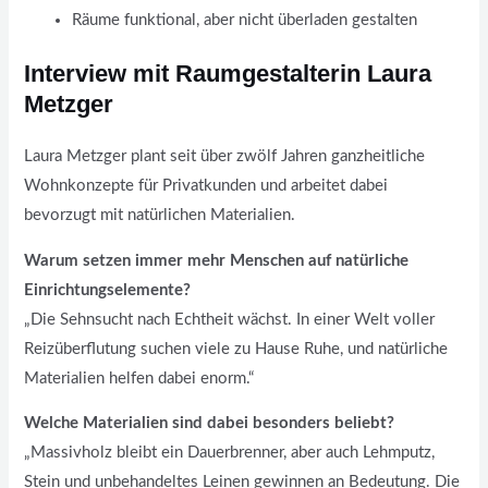
Räume funktional, aber nicht überladen gestalten
Interview mit Raumgestalterin Laura
Metzger
Laura Metzger plant seit über zwölf Jahren ganzheitliche
Wohnkonzepte für Privatkunden und arbeitet dabei
bevorzugt mit natürlichen Materialien.
Warum setzen immer mehr Menschen auf natürliche
Einrichtungselemente?
„Die Sehnsucht nach Echtheit wächst. In einer Welt voller
Reizüberflutung suchen viele zu Hause Ruhe, und natürliche
Materialien helfen dabei enorm.“
Welche Materialien sind dabei besonders beliebt?
„Massivholz bleibt ein Dauerbrenner, aber auch Lehmputz,
Stein und unbehandeltes Leinen gewinnen an Bedeutung. Die