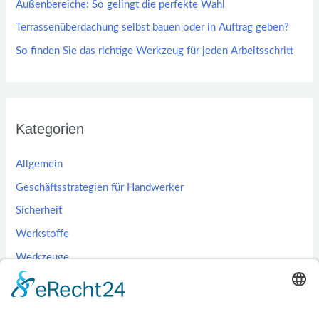
Außenbereiche: So gelingt die perfekte Wahl
Terrassenüberdachung selbst bauen oder in Auftrag geben?
So finden Sie das richtige Werkzeug für jeden Arbeitsschritt
Kategorien
Allgemein
Geschäftsstrategien für Handwerker
Sicherheit
Werkstoffe
Werkzeuge