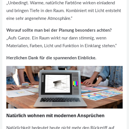
„Unbedingt. Warme, natürliche Farbtöne wirken einladend
und bringen Tiefe in den Raum. Kombiniert mit Licht entsteht
eine sehr angenehme Atmosphäre.“
Worauf sollte man bei der Planung besonders achten?
„Aufs Ganze. Ein Raum wirkt nur dann stimmig, wenn
Materialien, Farben, Licht und Funktion in Einklang stehen.“
Herzlichen Dank für die spannenden Einblicke.
Natürlich wohnen mit modernen Ansprüchen
Natürlichkeit bedeutet heute nicht mehr den Rückgriff auf