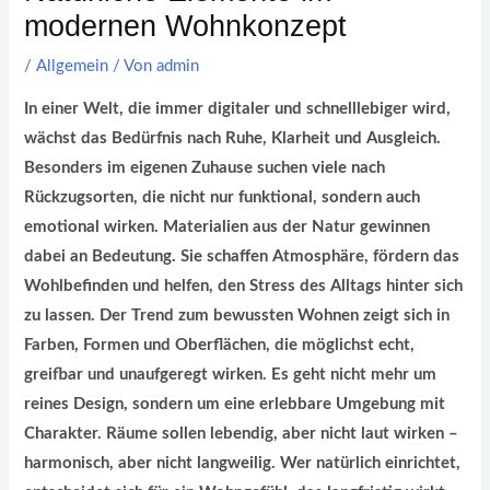
modernen Wohnkonzept
/
Allgemein
/ Von
admin
In einer Welt, die immer digitaler und schnelllebiger wird,
wächst das Bedürfnis nach Ruhe, Klarheit und Ausgleich.
Besonders im eigenen Zuhause suchen viele nach
Rückzugsorten, die nicht nur funktional, sondern auch
emotional wirken. Materialien aus der Natur gewinnen
dabei an Bedeutung. Sie schaffen Atmosphäre, fördern das
Wohlbefinden und helfen, den Stress des Alltags hinter sich
zu lassen. Der Trend zum bewussten Wohnen zeigt sich in
Farben, Formen und Oberflächen, die möglichst echt,
greifbar und unaufgeregt wirken. Es geht nicht mehr um
reines Design, sondern um eine erlebbare Umgebung mit
Charakter. Räume sollen lebendig, aber nicht laut wirken –
harmonisch, aber nicht langweilig. Wer natürlich einrichtet,