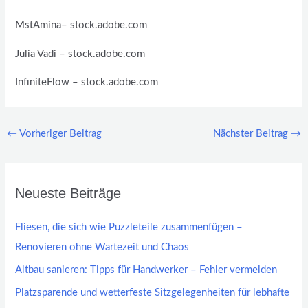
MstAmina
– stock.adobe.com
Julia Vadi
– stock.adobe.com
InfiniteFlow
– stock.adobe.com
←
Vorheriger Beitrag
Nächster Beitrag
→
Neueste Beiträge
Fliesen, die sich wie Puzzleteile zusammenfügen –
Renovieren ohne Wartezeit und Chaos
Altbau sanieren: Tipps für Handwerker – Fehler vermeiden
Platzsparende und wetterfeste Sitzgelegenheiten für lebhafte