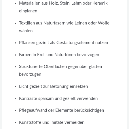
Materialien aus Holz, Stein, Lehm oder Keramik
einplanen
Textilien aus Naturfasern wie Leinen oder Wolle
wählen
Pflanzen gezielt als Gestaltungselement nutzen
Farben in Erd- und Naturtönen bevorzugen
Strukturierte Oberflächen gegenüber glatten
bevorzugen
Licht gezielt zur Betonung einsetzen
Kontraste sparsam und gezielt verwenden
Pflegeaufwand der Elemente berücksichtigen
Kunststoffe und Imitate vermeiden