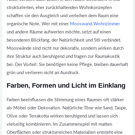
strukturierten, eher zurückhaltenden Wohnkonzepten
schaffen sie den Ausgleich und verleihen dem Raum eine
organische Note. Wer mit einer
Mooswand Wohnzimmer
und andere Räume aufwerten möchte, setzt auf einen
besonderen Blickfang, der Natürlichkeit und Stil verbindet.
Mooswände sind nicht nur dekorativ, sondern wirken durch
ihre Struktur auch beruhigend und tragen zur Raumakustik
bei. Der Vorteil: Sie benötigen keine Pflege, bleiben dauerhaft
grün und verlieren nicht an Ausdruck.
Farben, Formen und Licht im Einklang
Farben beeinflussen die Stimmung eines Raumes oft stärker
als Möbel oder Dekoration. Natürliche Töne wie Sand, Taupe,
Olive oder Terrakotta wirken beruhigend und lassen sich
vielseitig kombinieren. Im Zusammenspiel mit matten
Oberflächen oder strukturreichen Materialien entsteht eine