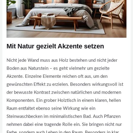
Mit Natur gezielt Akzente setzen
Nicht jede Wand muss aus Holz bestehen und nicht jeder
Boden aus Naturstein – es geht vielmehr um gezielte
Akzente. Einzelne Elemente reichen oft aus, um den
gewünschten Effekt zu erzielen. Besonders wirkungsvoll ist
der bewusste Kontrast zwischen natürlichen und modernen
Komponenten. Ein grober Holztisch in einem klaren, hellen
Raum entfaltet ebenso seine Wirkung wie ein
Steinwaschbecken im minimalistischen Bad. Auch Pflanzen
nehmen dabei eine tragende Rolle ein. Sie bringen nicht nur
Farbe, sondern auch Leben in den Raum. Besonders in klar