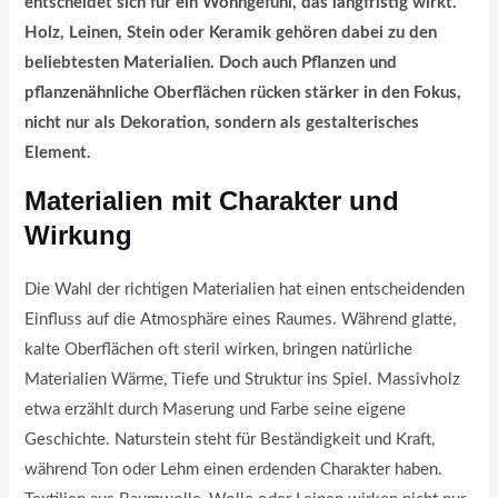
entscheidet sich für ein Wohngefühl, das langfristig wirkt.
Holz, Leinen, Stein oder Keramik gehören dabei zu den
beliebtesten Materialien. Doch auch Pflanzen und
pflanzenähnliche Oberflächen rücken stärker in den Fokus,
nicht nur als Dekoration, sondern als gestalterisches
Element.
Materialien mit Charakter und
Wirkung
Die Wahl der richtigen Materialien hat einen entscheidenden
Einfluss auf die Atmosphäre eines Raumes. Während glatte,
kalte Oberflächen oft steril wirken, bringen natürliche
Materialien Wärme, Tiefe und Struktur ins Spiel. Massivholz
etwa erzählt durch Maserung und Farbe seine eigene
Geschichte. Naturstein steht für Beständigkeit und Kraft,
während Ton oder Lehm einen erdenden Charakter haben.