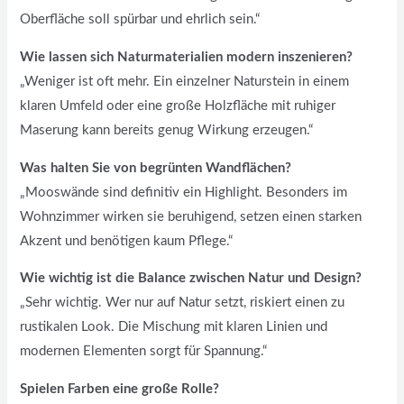
Oberfläche soll spürbar und ehrlich sein.“
Wie lassen sich Naturmaterialien modern inszenieren?
„Weniger ist oft mehr. Ein einzelner Naturstein in einem
klaren Umfeld oder eine große Holzfläche mit ruhiger
Maserung kann bereits genug Wirkung erzeugen.“
Was halten Sie von begrünten Wandflächen?
„Mooswände sind definitiv ein Highlight. Besonders im
Wohnzimmer wirken sie beruhigend, setzen einen starken
Akzent und benötigen kaum Pflege.“
Wie wichtig ist die Balance zwischen Natur und Design?
„Sehr wichtig. Wer nur auf Natur setzt, riskiert einen zu
rustikalen Look. Die Mischung mit klaren Linien und
modernen Elementen sorgt für Spannung.“
Spielen Farben eine große Rolle?