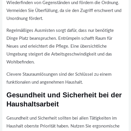
Wiederfinden von Gegenständen und fördern die Ordnung.
Vermeiden Sie Überfüllung, da sie den Zugriff erschwert und
Unordnung fördert.
Regelmäßiges Ausmisten sorgt dafür, dass nur benötigte
Dinge Platz beanspruchen. Entrümpeln schafft Raum für
Neues und erleichtert die Pflege. Eine übersichtliche
Umgebung steigert die Arbeitsgeschwindigkeit und das
Wohlbefinden.
Clevere Stauraumlösungen sind der Schlüssel zu einem
funktionalen und angenehmen Haushalt.
Gesundheit und Sicherheit bei der
Haushaltsarbeit
Gesundheit und Sicherheit sollten bei allen Tätigkeiten im
Haushalt oberste Priorität haben. Nutzen Sie ergonomische