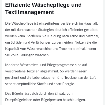
Effiziente Wäschepflege und
Textilmanagement
Die Wäschepflege ist ein zeitintensiver Bereich im Haushalt,
der mit durchdachten Strategien deutlich effizienter gestaltet
werden kann. Sortieren Sie Kleidung nach Farbe und Material,
um Schäden und Verfärbungen zu vermeiden. Nutzen Sie die
Kapazität von Waschmaschine und Trockner optimal, indem
Sie volle Ladungen waschen.
Moderne Waschmittel und Pflegeprogramme sind auf
verschiedene Textilien abgestimmt. So werden Fasern
geschont und die Lebensdauer erhöht. Trocknen an der Luft
schont empfindliche Stoffe und spart Energie.
Das Bügeln lässt sich durch den Einsatz von
Dampfbügeleisen oder Bügelpressen beschleunigen.