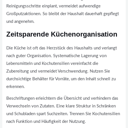
Reinigungsschritte einplant, vermeidet aufwendige
Großputzaktionen. So bleibt der Haushalt dauerhaft gepflegt
und angenehm.
Zeitsparende Küchenorganisation
Die Küche ist oft das Herzstück des Haushalts und verlangt
nach guter Organisation. Systematische Lagerung von
Lebensmitteln und Kochutensilien vereinfacht die
Zubereitung und vermeidet Verschwendung. Nutzen Sie
durchsichtige Behälter für Vorräte, um den Inhalt schnell zu
erkennen.
Beschriftungen erleichtern die Übersicht und verhindern das
Verwechseln von Zutaten. Eine klare Struktur in Schränken
und Schubladen spart Suchzeiten. Trennen Sie Kochutensilien
nach Funktion und Häufigkeit der Nutzung.