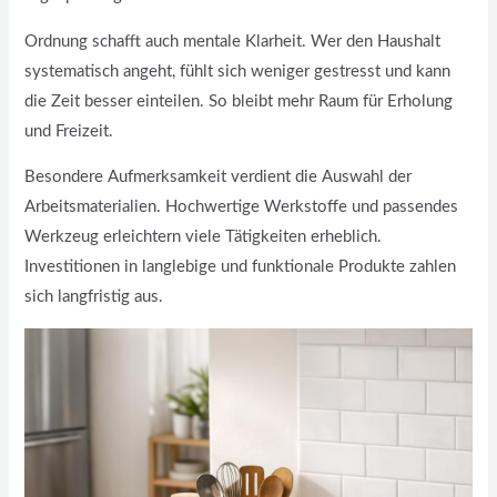
Ordnung schafft auch mentale Klarheit. Wer den Haushalt
systematisch angeht, fühlt sich weniger gestresst und kann
die Zeit besser einteilen. So bleibt mehr Raum für Erholung
und Freizeit.
Besondere Aufmerksamkeit verdient die Auswahl der
Arbeitsmaterialien. Hochwertige Werkstoffe und passendes
Werkzeug erleichtern viele Tätigkeiten erheblich.
Investitionen in langlebige und funktionale Produkte zahlen
sich langfristig aus.