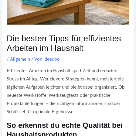
Die besten Tipps für effizientes
Arbeiten im Haushalt
/
Allgemein
/ Von
Ideedoo
Effizientes Arbeiten im Haushalt spart Zeit und reduziert
Stress im Alltag. Wer clevere Strategien kennt, meistert die
täglichen Aufgaben leichter und bleibt dabei organisiert. Ob
neueste Werkstoffe, Werkzeugtests oder praktische
Projektanleitungen – die richtigen Informationen sind der
Schlüssel für optimale Ergebnisse.
So erkennst du echte Qualität bei
Haushaltsprodukten