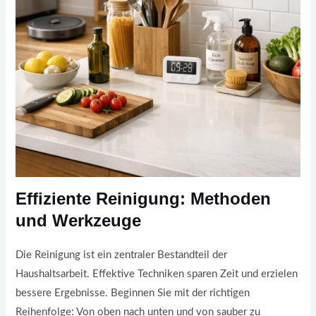
Effiziente Reinigung: Methoden
und Werkzeuge
Die Reinigung ist ein zentraler Bestandteil der
Haushaltsarbeit. Effektive Techniken sparen Zeit und erzielen
bessere Ergebnisse. Beginnen Sie mit der richtigen
Reihenfolge: Von oben nach unten und von sauber zu