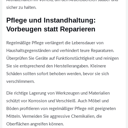
sicher zu halten.
Pflege und Instandhaltung:
Vorbeugen statt Reparieren
Regelmäßige Pflege verlängert die Lebensdauer von
Haushaltsgegenständen und verhindert teure Reparaturen.
Überprüfen Sie Geräte auf Funktionstüchtigkeit und reinigen
Sie sie entsprechend den Herstellerangaben. Kleinere
Schäden sollten sofort behoben werden, bevor sie sich
verschlimmern.
Die richtige Lagerung von Werkzeugen und Materialien
schützt vor Korrosion und Verschleiß. Auch Möbel und
Böden profitieren von regelmäßiger Pflege mit geeigneten
Mitteln. Vermeiden Sie aggressive Chemikalien, die
Oberflächen angreifen können.