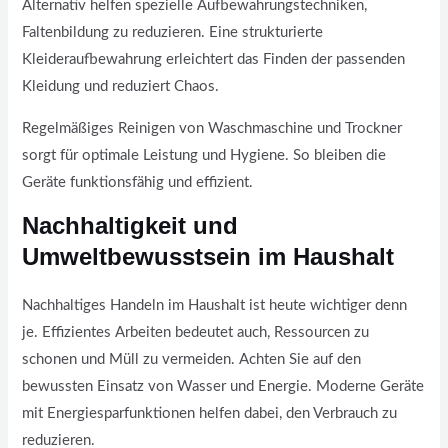
Alternativ helfen spezielle Aufbewahrungstechniken,
Faltenbildung zu reduzieren. Eine strukturierte
Kleideraufbewahrung erleichtert das Finden der passenden
Kleidung und reduziert Chaos.
Regelmäßiges Reinigen von Waschmaschine und Trockner
sorgt für optimale Leistung und Hygiene. So bleiben die
Geräte funktionsfähig und effizient.
Nachhaltigkeit und
Umweltbewusstsein im Haushalt
Nachhaltiges Handeln im Haushalt ist heute wichtiger denn
je. Effizientes Arbeiten bedeutet auch, Ressourcen zu
schonen und Müll zu vermeiden. Achten Sie auf den
bewussten Einsatz von Wasser und Energie. Moderne Geräte
mit Energiesparfunktionen helfen dabei, den Verbrauch zu
reduzieren.