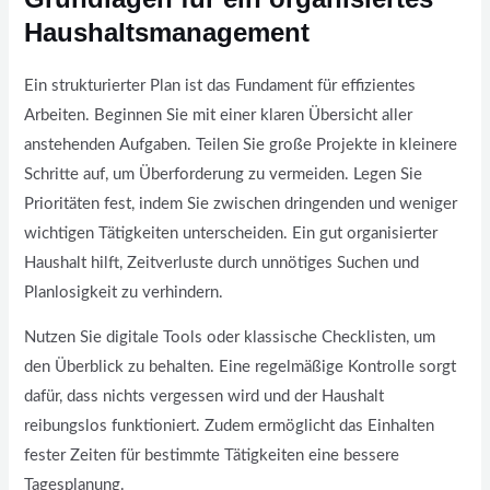
Haushaltsmanagement
Ein strukturierter Plan ist das Fundament für effizientes
Arbeiten. Beginnen Sie mit einer klaren Übersicht aller
anstehenden Aufgaben. Teilen Sie große Projekte in kleinere
Schritte auf, um Überforderung zu vermeiden. Legen Sie
Prioritäten fest, indem Sie zwischen dringenden und weniger
wichtigen Tätigkeiten unterscheiden. Ein gut organisierter
Haushalt hilft, Zeitverluste durch unnötiges Suchen und
Planlosigkeit zu verhindern.
Nutzen Sie digitale Tools oder klassische Checklisten, um
den Überblick zu behalten. Eine regelmäßige Kontrolle sorgt
dafür, dass nichts vergessen wird und der Haushalt
reibungslos funktioniert. Zudem ermöglicht das Einhalten
fester Zeiten für bestimmte Tätigkeiten eine bessere
Tagesplanung.