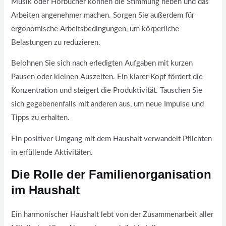
Musik oder Hörbücher können die Stimmung heben und das
Arbeiten angenehmer machen. Sorgen Sie außerdem für
ergonomische Arbeitsbedingungen, um körperliche
Belastungen zu reduzieren.
Belohnen Sie sich nach erledigten Aufgaben mit kurzen
Pausen oder kleinen Auszeiten. Ein klarer Kopf fördert die
Konzentration und steigert die Produktivität. Tauschen Sie
sich gegebenenfalls mit anderen aus, um neue Impulse und
Tipps zu erhalten.
Ein positiver Umgang mit dem Haushalt verwandelt Pflichten
in erfüllende Aktivitäten.
Die Rolle der Familienorganisation
im Haushalt
Ein harmonischer Haushalt lebt von der Zusammenarbeit aller