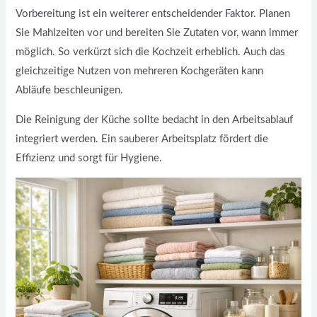
Vorbereitung ist ein weiterer entscheidender Faktor. Planen
Sie Mahlzeiten vor und bereiten Sie Zutaten vor, wann immer
möglich. So verkürzt sich die Kochzeit erheblich. Auch das
gleichzeitige Nutzen von mehreren Kochgeräten kann
Abläufe beschleunigen.
Die Reinigung der Küche sollte bedacht in den Arbeitsablauf
integriert werden. Ein sauberer Arbeitsplatz fördert die
Effizienz und sorgt für Hygiene.