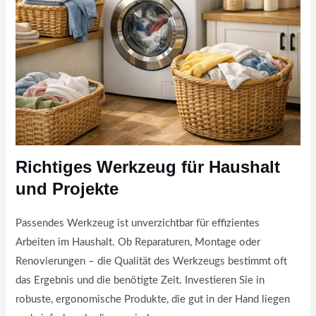
Richtiges Werkzeug für Haushalt
und Projekte
Passendes Werkzeug ist unverzichtbar für effizientes
Arbeiten im Haushalt. Ob Reparaturen, Montage oder
Renovierungen – die Qualität des Werkzeugs bestimmt oft
das Ergebnis und die benötigte Zeit. Investieren Sie in
robuste, ergonomische Produkte, die gut in der Hand liegen