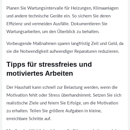
Planen Sie Wartungsintervalle für Heizungen, Klimaanlagen
und andere technische Geräte ein. So sichern Sie deren
Effizienz und vermeiden Ausfälle. Dokumentieren Sie
Wartungsarbeiten, um den Überblick zu behalten.
Vorbeugende Maßnahmen sparen langfristig Zeit und Geld, da
sie die Notwendigkeit aufwendiger Reparaturen reduzieren.
Tipps für stressfreies und
motiviertes Arbeiten
Der Haushalt kann schnell zur Belastung werden, wenn die
Motivation fehlt oder Stress überhandnimmt. Setzen Sie sich
realistische Ziele und feiern Sie Erfolge, um die Motivation
zu erhalten. Teilen Sie größere Aufgaben in kleine,
erreichbare Schritte auf.