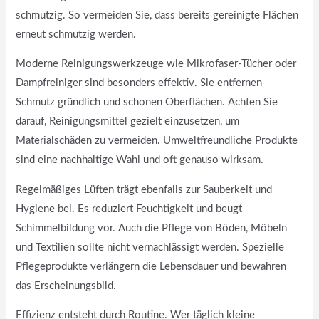
schmutzig. So vermeiden Sie, dass bereits gereinigte Flächen
erneut schmutzig werden.
Moderne Reinigungswerkzeuge wie Mikrofaser-Tücher oder
Dampfreiniger sind besonders effektiv. Sie entfernen
Schmutz gründlich und schonen Oberflächen. Achten Sie
darauf, Reinigungsmittel gezielt einzusetzen, um
Materialschäden zu vermeiden. Umweltfreundliche Produkte
sind eine nachhaltige Wahl und oft genauso wirksam.
Regelmäßiges Lüften trägt ebenfalls zur Sauberkeit und
Hygiene bei. Es reduziert Feuchtigkeit und beugt
Schimmelbildung vor. Auch die Pflege von Böden, Möbeln
und Textilien sollte nicht vernachlässigt werden. Spezielle
Pflegeprodukte verlängern die Lebensdauer und bewahren
das Erscheinungsbild.
Effizienz entsteht durch Routine. Wer täglich kleine