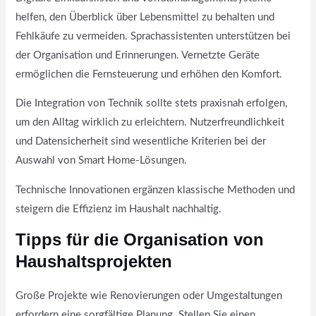
helfen, den Überblick über Lebensmittel zu behalten und
Fehlkäufe zu vermeiden. Sprachassistenten unterstützen bei
der Organisation und Erinnerungen. Vernetzte Geräte
ermöglichen die Fernsteuerung und erhöhen den Komfort.
Die Integration von Technik sollte stets praxisnah erfolgen,
um den Alltag wirklich zu erleichtern. Nutzerfreundlichkeit
und Datensicherheit sind wesentliche Kriterien bei der
Auswahl von Smart Home-Lösungen.
Technische Innovationen ergänzen klassische Methoden und
steigern die Effizienz im Haushalt nachhaltig.
Tipps für die Organisation von
Haushaltsprojekten
Große Projekte wie Renovierungen oder Umgestaltungen
erfordern eine sorgfältige Planung. Stellen Sie einen