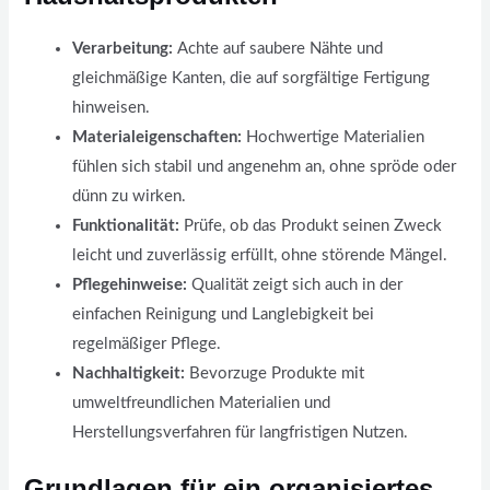
Verarbeitung:
Achte auf saubere Nähte und
gleichmäßige Kanten, die auf sorgfältige Fertigung
hinweisen.
Materialeigenschaften:
Hochwertige Materialien
fühlen sich stabil und angenehm an, ohne spröde oder
dünn zu wirken.
Funktionalität:
Prüfe, ob das Produkt seinen Zweck
leicht und zuverlässig erfüllt, ohne störende Mängel.
Pflegehinweise:
Qualität zeigt sich auch in der
einfachen Reinigung und Langlebigkeit bei
regelmäßiger Pflege.
Nachhaltigkeit:
Bevorzuge Produkte mit
umweltfreundlichen Materialien und
Herstellungsverfahren für langfristigen Nutzen.
Grundlagen für ein organisiertes