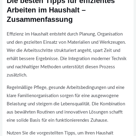
Die besten Tipps für effizientes
Arbeiten im Haushalt –
Zusammenfassung
Effizienz im Haushalt entsteht durch Planung, Organisation
und den gezielten Einsatz von Materialien und Werkzeugen.
Wer die Arbeitsschritte strukturiert angeht, spart Zeit und
erhält bessere Ergebnisse. Die Integration moderner Technik
und nachhaltiger Methoden unterstützt diesen Prozess
zusätzlich.
Regelmäßige Pflege, gesunde Arbeitsbedingungen und eine
klare Familienorganisation sorgen für eine ausgewogene
Belastung und steigern die Lebensqualität. Die Kombination
aus bewährten Routinen und innovativen Lösungen schafft
eine solide Basis für ein funktionierendes Zuhause.
Nutzen Sie die vorgestellten Tipps, um Ihren Haushalt