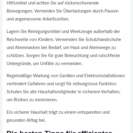
Hilfsmittel und achten Sie auf rückenschonende
Bewegungen. Vermeiden Sie Überlastungen durch Pausen
und angemessene Arbeitszeiten.
Lagern Sie Reinigungsmittel und Werkzeuge außerhalb der
Reichweite von Kindern. Verwenden Sie Schutzhandschuhe
und Atemmasken bei Bedarf, um Haut und Atemwege zu
schützen. Sorgen Sie für gute Beleuchtung und rutschfeste
Untergründe, um Unfälle zu vermeiden.
Regelmäßige Wartung von Geräten und Elektroinstallationen
verhindert Gefahren und sorgt für reibungslose Funktion.
Schulen Sie alle Haushaltsmitglieder in sicherem Verhalten,
um Risiken zu minimieren.
Ein sicherer Haushalt trägt zu einem entspannten und
gesunden Alltag bei.