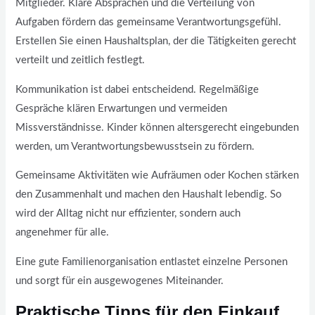
Mitglieder. Klare Absprachen und die Verteilung von
Aufgaben fördern das gemeinsame Verantwortungsgefühl.
Erstellen Sie einen Haushaltsplan, der die Tätigkeiten gerecht
verteilt und zeitlich festlegt.
Kommunikation ist dabei entscheidend. Regelmäßige
Gespräche klären Erwartungen und vermeiden
Missverständnisse. Kinder können altersgerecht eingebunden
werden, um Verantwortungsbewusstsein zu fördern.
Gemeinsame Aktivitäten wie Aufräumen oder Kochen stärken
den Zusammenhalt und machen den Haushalt lebendig. So
wird der Alltag nicht nur effizienter, sondern auch
angenehmer für alle.
Eine gute Familienorganisation entlastet einzelne Personen
und sorgt für ein ausgewogenes Miteinander.
Praktische Tipps für den Einkauf