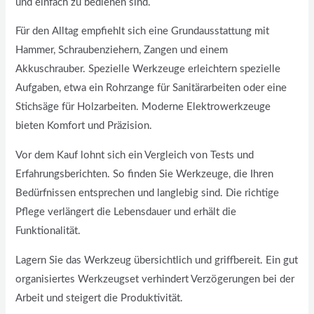
und einfach zu bedienen sind.
Für den Alltag empfiehlt sich eine Grundausstattung mit
Hammer, Schraubenziehern, Zangen und einem
Akkuschrauber. Spezielle Werkzeuge erleichtern spezielle
Aufgaben, etwa ein Rohrzange für Sanitärarbeiten oder eine
Stichsäge für Holzarbeiten. Moderne Elektrowerkzeuge
bieten Komfort und Präzision.
Vor dem Kauf lohnt sich ein Vergleich von Tests und
Erfahrungsberichten. So finden Sie Werkzeuge, die Ihren
Bedürfnissen entsprechen und langlebig sind. Die richtige
Pflege verlängert die Lebensdauer und erhält die
Funktionalität.
Lagern Sie das Werkzeug übersichtlich und griffbereit. Ein gut
organisiertes Werkzeugset verhindert Verzögerungen bei der
Arbeit und steigert die Produktivität.