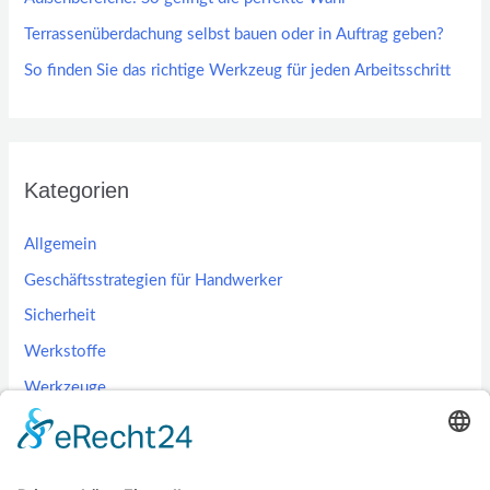
Terrassenüberdachung selbst bauen oder in Auftrag geben?
So finden Sie das richtige Werkzeug für jeden Arbeitsschritt
Kategorien
Allgemein
Geschäftsstrategien für Handwerker
Sicherheit
Werkstoffe
Werkzeuge