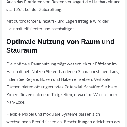
Auch das Einfrieren von Resten verlängert die Haltbarkeit und
spart Zeit bei der Zubereitung.
Mit durchdachter Einkaufs- und Lagerstrategie wird der
Haushalt effizienter und nachhaltiger.
Optimale Nutzung von Raum und
Stauraum
Die optimale Raumnutzung trägt wesentlich zur Effizienz im
Haushalt bei. Nutzen Sie vorhandenen Stauraum sinnvoll aus,
indem Sie Regale, Boxen und Haken einsetzen. Vertikale
Flächen bieten oft ungenutztes Potenzial. Schaffen Sie klare
Zonen für verschiedene Tätigkeiten, etwa eine Wasch- oder
Näh-Ecke.
Flexible Möbel und modulare Systeme passen sich
wechselnden Bedürfnissen an. Beschriftungen erleichtern das