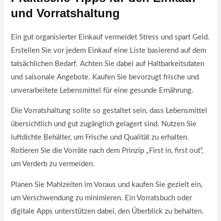
und Vorratshaltung
Ein gut organisierter Einkauf vermeidet Stress und spart Geld.
Erstellen Sie vor jedem Einkauf eine Liste basierend auf dem
tatsächlichen Bedarf. Achten Sie dabei auf Haltbarkeitsdaten
und saisonale Angebote. Kaufen Sie bevorzugt frische und
unverarbeitete Lebensmittel für eine gesunde Ernährung.
Die Vorratshaltung sollte so gestaltet sein, dass Lebensmittel
übersichtlich und gut zugänglich gelagert sind. Nutzen Sie
luftdichte Behälter, um Frische und Qualität zu erhalten.
Rotieren Sie die Vorräte nach dem Prinzip „First in, first out“,
um Verderb zu vermeiden.
Planen Sie Mahlzeiten im Voraus und kaufen Sie gezielt ein,
um Verschwendung zu minimieren. Ein Vorratsbuch oder
digitale Apps unterstützen dabei, den Überblick zu behalten.