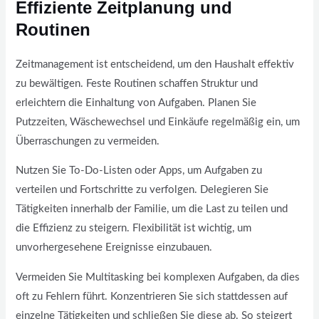
Effiziente Zeitplanung und
Routinen
Zeitmanagement ist entscheidend, um den Haushalt effektiv
zu bewältigen. Feste Routinen schaffen Struktur und
erleichtern die Einhaltung von Aufgaben. Planen Sie
Putzzeiten, Wäschewechsel und Einkäufe regelmäßig ein, um
Überraschungen zu vermeiden.
Nutzen Sie To-Do-Listen oder Apps, um Aufgaben zu
verteilen und Fortschritte zu verfolgen. Delegieren Sie
Tätigkeiten innerhalb der Familie, um die Last zu teilen und
die Effizienz zu steigern. Flexibilität ist wichtig, um
unvorhergesehene Ereignisse einzubauen.
Vermeiden Sie Multitasking bei komplexen Aufgaben, da dies
oft zu Fehlern führt. Konzentrieren Sie sich stattdessen auf
einzelne Tätigkeiten und schließen Sie diese ab. So steigert