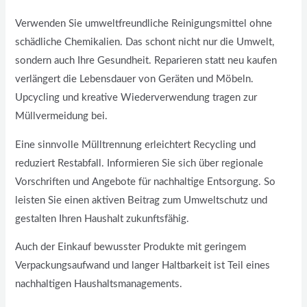
Verwenden Sie umweltfreundliche Reinigungsmittel ohne
schädliche Chemikalien. Das schont nicht nur die Umwelt,
sondern auch Ihre Gesundheit. Reparieren statt neu kaufen
verlängert die Lebensdauer von Geräten und Möbeln.
Upcycling und kreative Wiederverwendung tragen zur
Müllvermeidung bei.
Eine sinnvolle Mülltrennung erleichtert Recycling und
reduziert Restabfall. Informieren Sie sich über regionale
Vorschriften und Angebote für nachhaltige Entsorgung. So
leisten Sie einen aktiven Beitrag zum Umweltschutz und
gestalten Ihren Haushalt zukunftsfähig.
Auch der Einkauf bewusster Produkte mit geringem
Verpackungsaufwand und langer Haltbarkeit ist Teil eines
nachhaltigen Haushaltsmanagements.