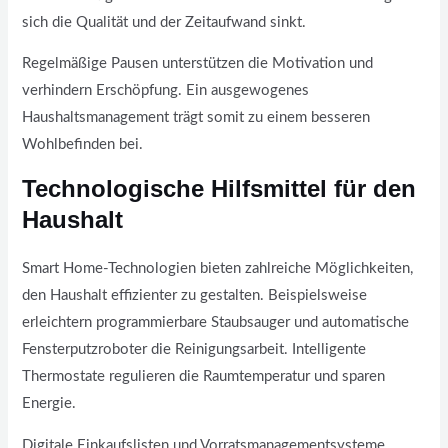
sich die Qualität und der Zeitaufwand sinkt.
Regelmäßige Pausen unterstützen die Motivation und
verhindern Erschöpfung. Ein ausgewogenes
Haushaltsmanagement trägt somit zu einem besseren
Wohlbefinden bei.
Technologische Hilfsmittel für den
Haushalt
Smart Home-Technologien bieten zahlreiche Möglichkeiten,
den Haushalt effizienter zu gestalten. Beispielsweise
erleichtern programmierbare Staubsauger und automatische
Fensterputzroboter die Reinigungsarbeit. Intelligente
Thermostate regulieren die Raumtemperatur und sparen
Energie.
Digitale Einkaufslisten und Vorratsmanagementsysteme