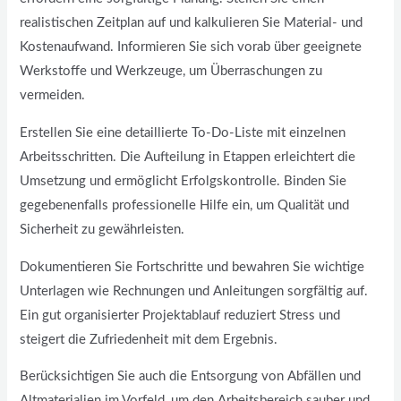
realistischen Zeitplan auf und kalkulieren Sie Material- und
Kostenaufwand. Informieren Sie sich vorab über geeignete
Werkstoffe und Werkzeuge, um Überraschungen zu
vermeiden.
Erstellen Sie eine detaillierte To-Do-Liste mit einzelnen
Arbeitsschritten. Die Aufteilung in Etappen erleichtert die
Umsetzung und ermöglicht Erfolgskontrolle. Binden Sie
gegebenenfalls professionelle Hilfe ein, um Qualität und
Sicherheit zu gewährleisten.
Dokumentieren Sie Fortschritte und bewahren Sie wichtige
Unterlagen wie Rechnungen und Anleitungen sorgfältig auf.
Ein gut organisierter Projektablauf reduziert Stress und
steigert die Zufriedenheit mit dem Ergebnis.
Berücksichtigen Sie auch die Entsorgung von Abfällen und
Altmaterialien im Vorfeld, um den Arbeitsbereich sauber und