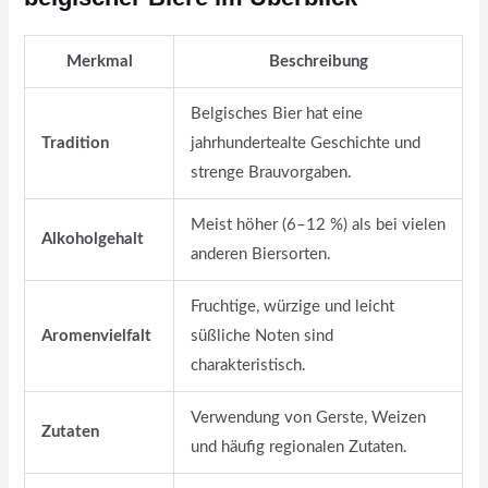
Merkmal
Beschreibung
Belgisches Bier hat eine
Tradition
jahrhundertealte Geschichte und
strenge Brauvorgaben.
Meist höher (6–12 %) als bei vielen
Alkoholgehalt
anderen Biersorten.
Fruchtige, würzige und leicht
Aromenvielfalt
süßliche Noten sind
charakteristisch.
Verwendung von Gerste, Weizen
Zutaten
und häufig regionalen Zutaten.