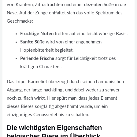
von Kräutern, Zitrusfrüchten und einer dezenten Süße in die
Nase. Auf der Zunge entfaltet sich das volle Spektrum des
Geschmacks:
Fruchtige Noten
treffen auf eine leicht würzige Basis.
Sanfte Süße
wird von einer angenehmen
Hopfenbitterkeit begleitet.
Perlende Frische
sorgt für Leichtigkeit trotz des
kräftigen Charakters.
Das Tripel Karmeliet überzeugt durch seinen harmonischen
Abgang, der lange nachklingt und dabei weder zu schwer
noch zu flach wirkt. Hier spürt man, dass jedes Element
dieses Bieres sorgfältig abgestimmt wurde, um ein
einzigartiges Genusserlebnis zu schaffen.
Die wichtigsten Eigenschaften
belgischer Biere im Überblick