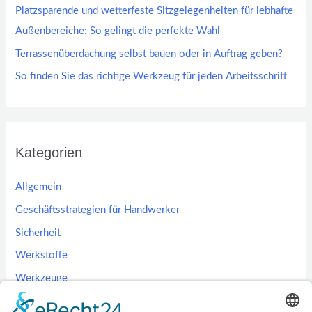
Platzsparende und wetterfeste Sitzgelegenheiten für lebhafte
Außenbereiche: So gelingt die perfekte Wahl
Terrassenüberdachung selbst bauen oder in Auftrag geben?
So finden Sie das richtige Werkzeug für jeden Arbeitsschritt
Kategorien
Allgemein
Geschäftsstrategien für Handwerker
Sicherheit
Werkstoffe
Werkzeuge