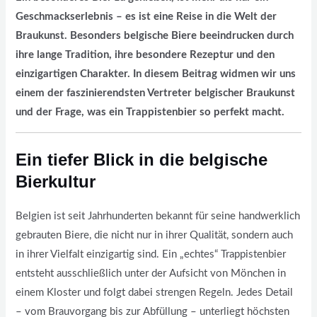
Geschmackserlebnis – es ist eine Reise in die Welt der
Braukunst. Besonders belgische Biere beeindrucken durch
ihre lange Tradition, ihre besondere Rezeptur und den
einzigartigen Charakter. In diesem Beitrag widmen wir uns
einem der faszinierendsten Vertreter belgischer Braukunst
und der Frage, was ein Trappistenbier so perfekt macht.
Ein tiefer Blick in die belgische
Bierkultur
Belgien ist seit Jahrhunderten bekannt für seine handwerklich
gebrauten Biere, die nicht nur in ihrer Qualität, sondern auch
in ihrer Vielfalt einzigartig sind. Ein „echtes“ Trappistenbier
entsteht ausschließlich unter der Aufsicht von Mönchen in
einem Kloster und folgt dabei strengen Regeln. Jedes Detail
– vom Brauvorgang bis zur Abfüllung – unterliegt höchsten