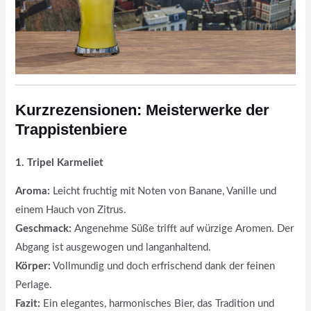
Kurzrezensionen: Meisterwerke der
Trappistenbiere
1. Tripel Karmeliet
Aroma:
Leicht fruchtig mit Noten von Banane, Vanille und
einem Hauch von Zitrus.
Geschmack:
Angenehme Süße trifft auf würzige Aromen. Der
Abgang ist ausgewogen und langanhaltend.
Körper:
Vollmundig und doch erfrischend dank der feinen
Perlage.
Fazit:
Ein elegantes, harmonisches Bier, das Tradition und