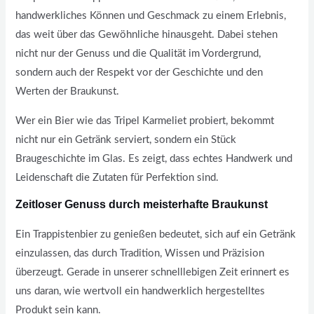
handwerkliches Können und Geschmack zu einem Erlebnis,
das weit über das Gewöhnliche hinausgeht. Dabei stehen
nicht nur der Genuss und die Qualität im Vordergrund,
sondern auch der Respekt vor der Geschichte und den
Werten der Braukunst.
Wer ein Bier wie das Tripel Karmeliet probiert, bekommt
nicht nur ein Getränk serviert, sondern ein Stück
Braugeschichte im Glas. Es zeigt, dass echtes Handwerk und
Leidenschaft die Zutaten für Perfektion sind.
Zeitloser Genuss durch meisterhafte Braukunst
Ein Trappistenbier zu genießen bedeutet, sich auf ein Getränk
einzulassen, das durch Tradition, Wissen und Präzision
überzeugt. Gerade in unserer schnelllebigen Zeit erinnert es
uns daran, wie wertvoll ein handwerklich hergestelltes
Produkt sein kann.