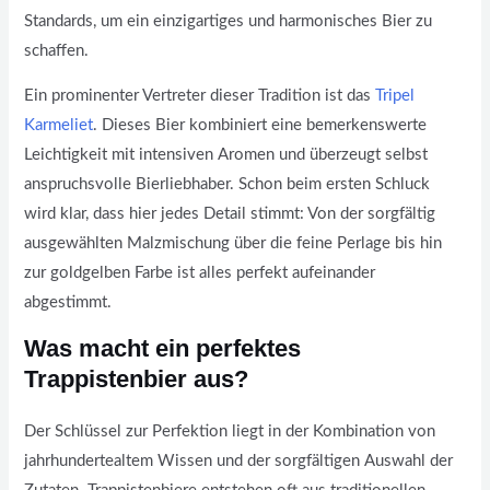
Standards, um ein einzigartiges und harmonisches Bier zu
schaffen.
Ein prominenter Vertreter dieser Tradition ist das
Tripel
Karmeliet
. Dieses Bier kombiniert eine bemerkenswerte
Leichtigkeit mit intensiven Aromen und überzeugt selbst
anspruchsvolle Bierliebhaber. Schon beim ersten Schluck
wird klar, dass hier jedes Detail stimmt: Von der sorgfältig
ausgewählten Malzmischung über die feine Perlage bis hin
zur goldgelben Farbe ist alles perfekt aufeinander
abgestimmt.
Was macht ein perfektes
Trappistenbier aus?
Der Schlüssel zur Perfektion liegt in der Kombination von
jahrhundertealtem Wissen und der sorgfältigen Auswahl der