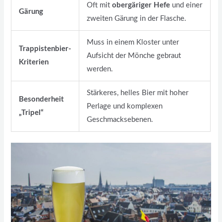
Oft mit
obergäriger Hefe
und einer
Gärung
zweiten Gärung in der Flasche.
Muss in einem Kloster unter
Trappistenbier-
Aufsicht der Mönche gebraut
Kriterien
werden.
Stärkeres, helles Bier mit hoher
Besonderheit
Perlage und komplexen
„Tripel“
Geschmacksebenen.