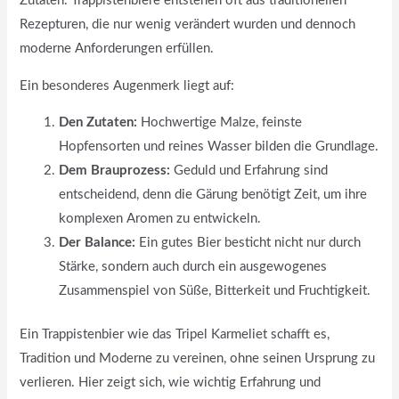
Zutaten. Trappistenbiere entstehen oft aus traditionellen
Rezepturen, die nur wenig verändert wurden und dennoch
moderne Anforderungen erfüllen.
Ein besonderes Augenmerk liegt auf:
Den Zutaten:
Hochwertige Malze, feinste
Hopfensorten und reines Wasser bilden die Grundlage.
Dem Brauprozess:
Geduld und Erfahrung sind
entscheidend, denn die Gärung benötigt Zeit, um ihre
komplexen Aromen zu entwickeln.
Der Balance:
Ein gutes Bier besticht nicht nur durch
Stärke, sondern auch durch ein ausgewogenes
Zusammenspiel von Süße, Bitterkeit und Fruchtigkeit.
Ein Trappistenbier wie das Tripel Karmeliet schafft es,
Tradition und Moderne zu vereinen, ohne seinen Ursprung zu
verlieren. Hier zeigt sich, wie wichtig Erfahrung und