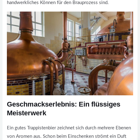
handwerkliches Können für den Brauprozess sind.
Geschmackserlebnis: Ein flüssiges
Meisterwerk
Ein gutes Trappistenbier zeichnet sich durch mehrere Ebenen
von Aromen aus. Schon beim Einschenken strömt ein Duft