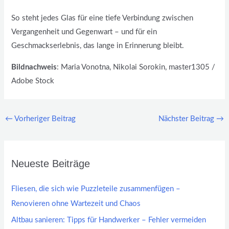
So steht jedes Glas für eine tiefe Verbindung zwischen
Vergangenheit und Gegenwart – und für ein
Geschmackserlebnis, das lange in Erinnerung bleibt.
Bildnachweis
: Maria Vonotna, Nikolai Sorokin, master1305 /
Adobe Stock
←
Vorheriger Beitrag
Nächster Beitrag
→
Neueste Beiträge
Fliesen, die sich wie Puzzleteile zusammenfügen –
Renovieren ohne Wartezeit und Chaos
Altbau sanieren: Tipps für Handwerker – Fehler vermeiden